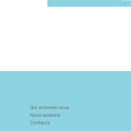
Qui sommes nous
Nous soutenir
Contacts