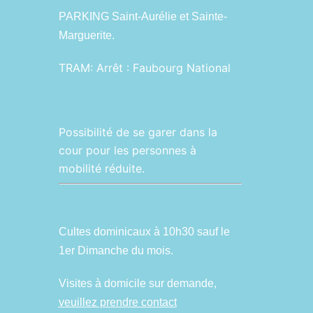
PARKING Saint-Aurélie et Sainte-
Marguerite.
TRAM:
Arrêt : Faubourg National
Possibilité de se garer dans la
cour pour les personnes à
mobilité réduite.
Cultes dominicaux à 10h30 sauf le
1er Dimanche du mois.
Visites à domicile sur demande,
veuillez prendre contact