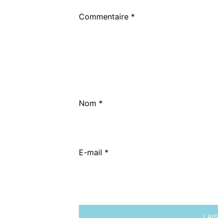
Commentaire
*
Nom
*
E-mail
*