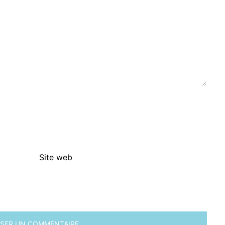
Site web