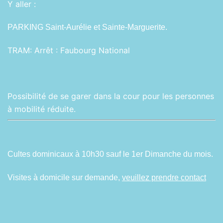
Y aller :
PARKING Saint-Aurélie et Sainte-Marguerite.
TRAM:
Arrêt : Faubourg National
Possibilité de se garer dans la cour pour les personnes
à mobilité réduite.
Cultes dominicaux à 10h30 sauf le 1er Dimanche du mois.
Visites à domicile sur demande,
veuillez prendre contact