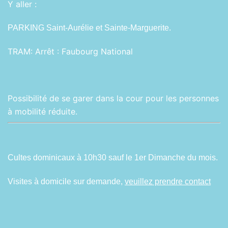
Y aller :
PARKING Saint-Aurélie et Sainte-Marguerite.
TRAM:
Arrêt : Faubourg National
Possibilité de se garer dans la cour pour les personnes
à mobilité réduite.
Cultes dominicaux à 10h30 sauf le 1er Dimanche du mois.
Visites à domicile sur demande,
veuillez prendre contact