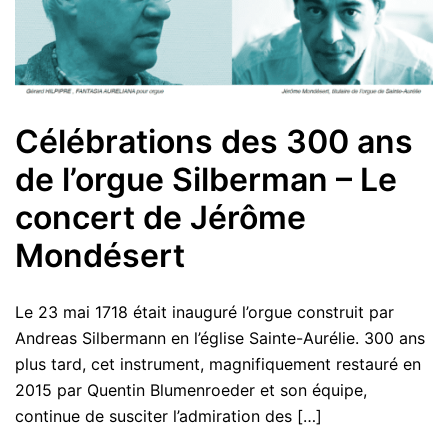
Célébrations des 300 ans
de l’orgue Silberman – Le
concert de Jérôme
Mondésert
Le 23 mai 1718 était inauguré l’orgue construit par
Andreas Silbermann en l’église Sainte-Aurélie. 300 ans
plus tard, cet instrument, magnifiquement restauré en
2015 par Quentin Blumenroeder et son équipe,
continue de susciter l’admiration des […]