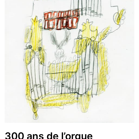
300 ans de l’orgue