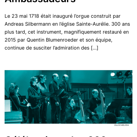
Le 23 mai 1718 était inauguré l’orgue construit par
Andreas Silbermann en l’église Sainte-Aurélie. 300 ans
plus tard, cet instrument, magnifiquement restauré en
2015 par Quentin Blumenroeder et son équipe,
continue de susciter l’admiration des […]