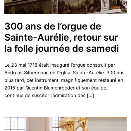
300 ans de l’orgue de
Sainte-Aurélie, retour sur
la folle journée de samedi
Le 23 mai 1718 était inauguré l’orgue construit par
Andreas Silbermann en l’église Sainte-Aurélie. 300 ans
plus tard, cet instrument, magnifiquement restauré en
2015 par Quentin Blumenroeder et son équipe,
continue de susciter l’admiration des […]