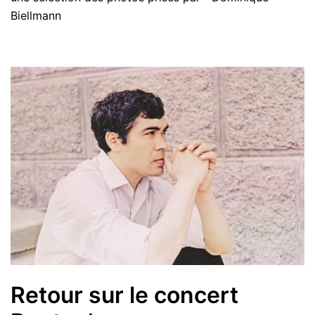
Biellmann
Retour sur le concert