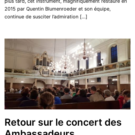
plus tard, cet instrument, magnifiquement restauré en
2015 par Quentin Blumenroeder et son équipe,
continue de susciter l’admiration […]
Retour sur le concert des
Ambassadeurs