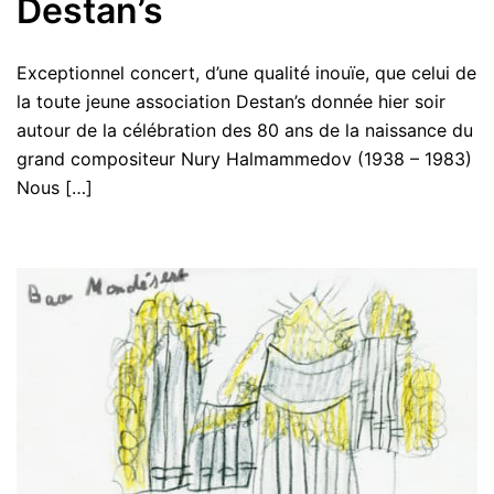
Destan’s
Exceptionnel concert, d’une qualité inouïe, que celui de
la toute jeune association Destan’s donnée hier soir
autour de la célébration des 80 ans de la naissance du
grand compositeur Nury Halmammedov (1938 – 1983)
Nous […]