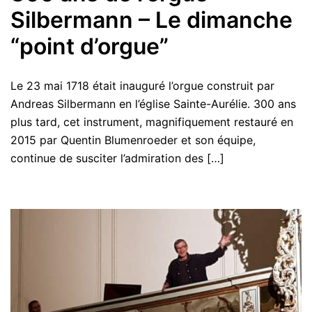
Silbermann – Le dimanche
“point d’orgue”
Le 23 mai 1718 était inauguré l’orgue construit par
Andreas Silbermann en l’église Sainte-Aurélie. 300 ans
plus tard, cet instrument, magnifiquement restauré en
2015 par Quentin Blumenroeder et son équipe,
continue de susciter l’admiration des […]