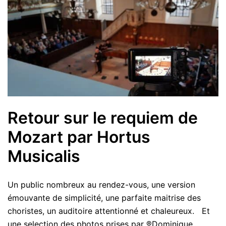
Retour sur le requiem de
Mozart par Hortus
Musicalis
Un public nombreux au rendez-vous, une version
émouvante de simplicité, une parfaite maitrise des
choristes, un auditoire attentionné et chaleureux. Et
une selection des photos prises par ®Dominique