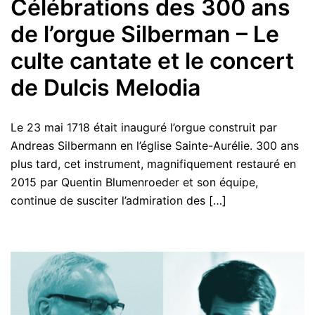
Célébrations des 300 ans
de l’orgue Silberman – Le
culte cantate et le concert
de Dulcis Melodia
Le 23 mai 1718 était inauguré l’orgue construit par
Andreas Silbermann en l’église Sainte-Aurélie. 300 ans
plus tard, cet instrument, magnifiquement restauré en
2015 par Quentin Blumenroeder et son équipe,
continue de susciter l’admiration des […]