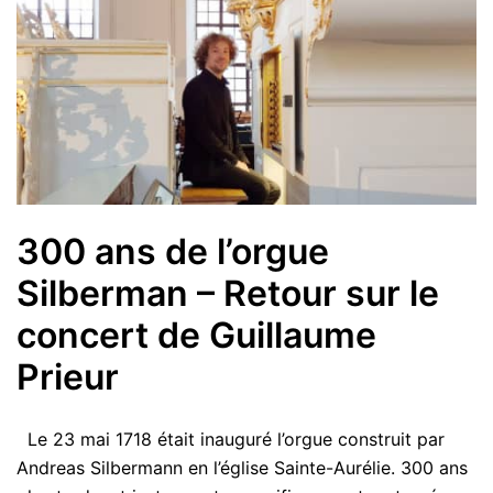
300 ans de l’orgue
Silberman – Retour sur le
concert de Guillaume
Prieur
Le 23 mai 1718 était inauguré l’orgue construit par
Andreas Silbermann en l’église Sainte-Aurélie. 300 ans